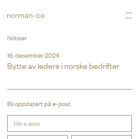
Men
Notiser
16. desember 2024
Bytte av ledere i norske bedrifter
Bli oppdatert på e-post