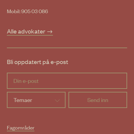
Mobil: 905 03 086
Alle advokater
Bli oppdatert på e-post
Temaer
Fagområder