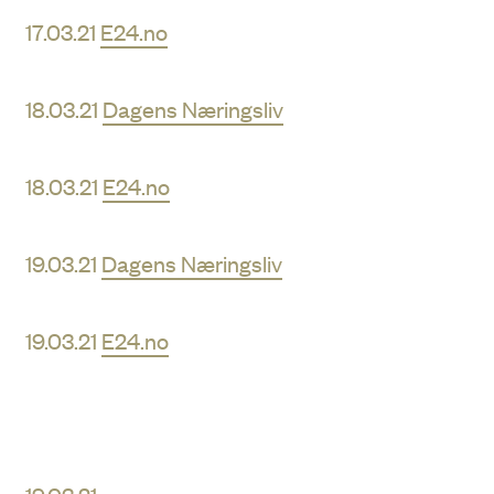
17.03.21
E24.no
18.03.21
Dagens Næringsliv
18.03.21
E24.no
19.03.21
Dagens Næringsliv
19.03.21
E24.no